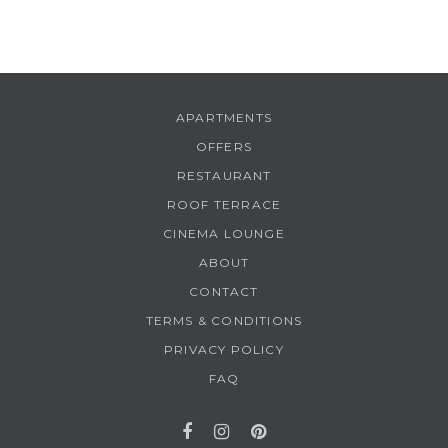
APARTMENTS
OFFERS
RESTAURANT
ROOF TERRACE
CINEMA LOUNGE
ABOUT
CONTACT
TERMS & CONDITIONS
PRIVACY POLICY
FAQ