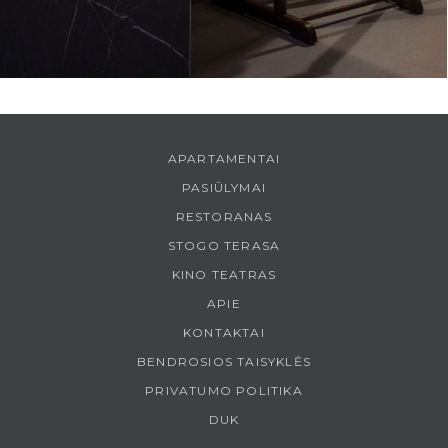
APARTAMENTAI
PASIŪLYMAI
RESTORANAS
STOGO TERASA
KINO TEATRAS
APIE
KONTAKTAI
BENDROSIOS TAISYKLĖS
PRIVATUMO POLITIKA
DUK